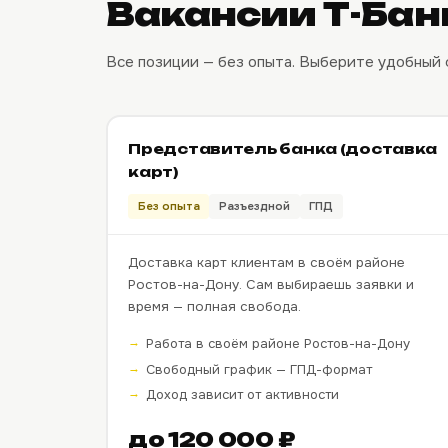
Вакансии Т-Бан
Все позиции — без опыта. Выберите удобный 
Представитель банка (доставка
карт)
Без опыта
Разъездной
ГПД
Доставка карт клиентам в своём районе
Ростов-на-Дону. Сам выбираешь заявки и
время — полная свобода.
Работа в своём районе Ростов-на-Дону
Свободный график — ГПД-формат
Доход зависит от активности
до 120 000 ₽