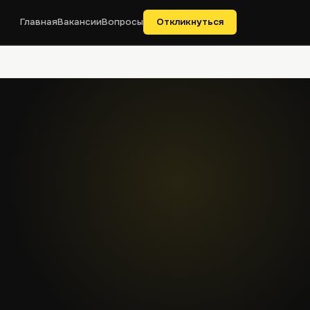
Главная
Вакансии
Вопросы
Откликнуться