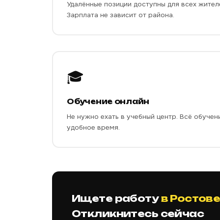
Удалённые позиции доступны для всех жител
Зарплата не зависит от района.
🎓
Обучение онлайн
Не нужно ехать в учебный центр. Всё обучен
удобное время.
Ищете работу
в Ростов
Откликнитесь сейчас