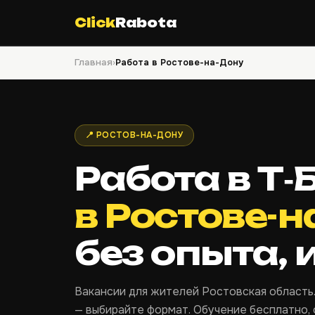
Click
Rabota
Главная
›
Работа в Ростове-на-Дону
📍 РОСТОВ-НА-ДОНУ
Работа в Т‑
в Ростове-
без опыта, 
Вакансии для жителей Ростовская область.
— выбирайте формат. Обучение бесплатно,