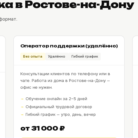
ка в Ростове-на-Дону
формат.
Оператор поддержки (удалённо)
Без опыта
Удалённо
Гибкий график
Консультации клиентов по телефону или в
чате. Работа из дома в Ростове-на-Дону —
офис не нужен.
Обучение онлайн за 2–5 дней
Официальный трудовой договор
Гибкий график — утро, день, вечер
от 31 000 ₽